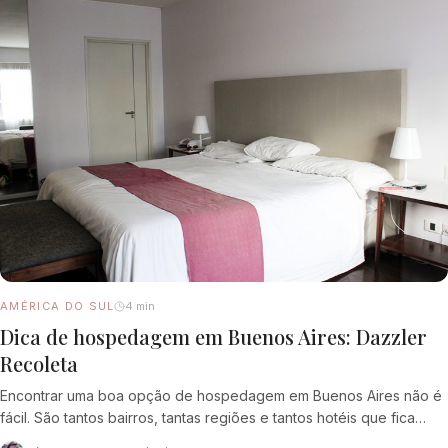
AMÉRICA DO SUL
4 min
Dica de hospedagem em Buenos Aires: Dazzler
Recoleta
Encontrar uma boa opção de hospedagem em Buenos Aires não é
fácil. São tantos bairros, tantas regiões e tantos hotéis que fica
difícil saber…