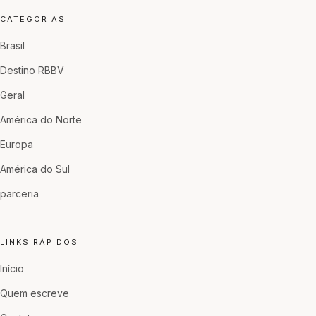
CATEGORIAS
Brasil
Destino RBBV
Geral
América do Norte
Europa
América do Sul
parceria
LINKS RÁPIDOS
Início
Quem escreve