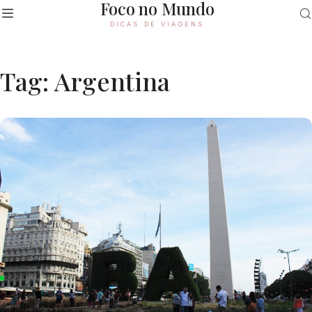
Foco no Mundo
DICAS DE VIAGENS
Tag:
Argentina