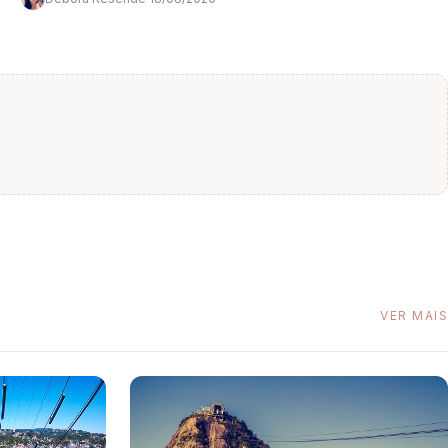
VER MAIS