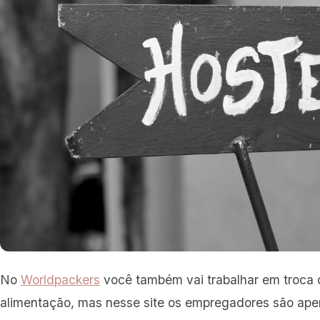
No
Worldpackers
você também vai trabalhar em troca
alimentação, mas nesse site os empregadores são apen