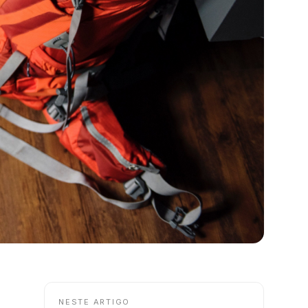
NESTE ARTIGO