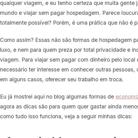
qualquer viagem, e eu tenho certeza que muita gente 
mundo e viajar sem pagar hospedagem. Parece loucura
totalmente possível? Porém, é uma prática que não é 
Como assim? Essas não são formas de hospedagem p
luxo, e nem para quem preza por total privacidade e i
viagem. Para viajar sem pagar com dinheiro pelo local 
necessário ter interesse em conhecer outras pessoas, c
em alguns casos, oferecer seu trabalho em troca.
Eu já mostrei aqui no blog algumas formas de
economi
agora as dicas são para quem quer gastar ainda meno
como tudo isso funciona, veja a seguir minhas dicas: