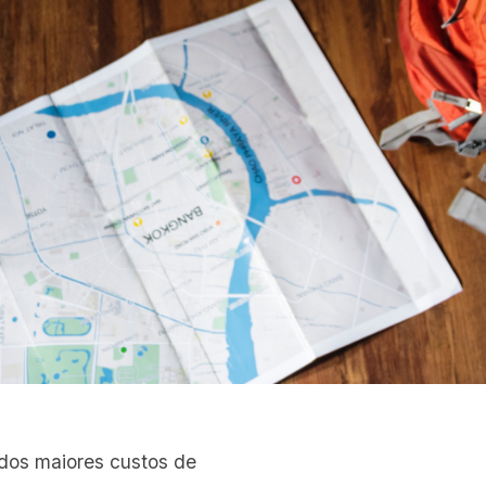
s maiores custos de