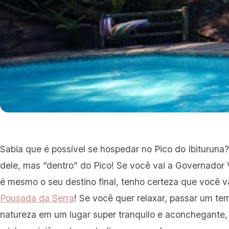
Sabia que é possível se hospedar no Pico do Ibituruna
dele, mas “dentro” do Pico! Se você vai a Governador 
é mesmo o seu destino final, tenho certeza que você v
Pousada da Serra
! Se você quer relaxar, passar um t
natureza em um lugar super tranquilo e aconchegante, 