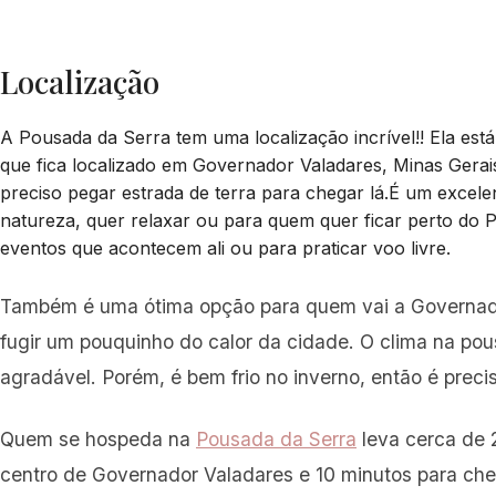
Localização
A Pousada da Serra tem uma localização incrível!! Ela está
que fica localizado em Governador Valadares, Minas Gerai
preciso pegar estrada de terra para chegar lá.É um excele
natureza, quer relaxar ou para quem quer ficar perto do
eventos que acontecem ali ou para praticar voo livre.
Também é uma ótima opção para quem vai a Governad
fugir um pouquinho do calor da cidade. O clima na pou
agradável. Porém, é bem frio no inverno, então é precis
Quem se hospeda na
Pousada da Serra
leva cerca de 
centro de Governador Valadares e 10 minutos para che