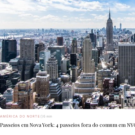
AMÉRICA DO NORTE
5 min
Passeios em Nova York: 4 passeios fora do comum em NY