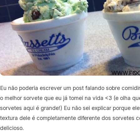
Eu não poderia escrever um post falando sobre comidi
o melhor sorvete que eu já tomei na vida <3 (e olha q
sorvetes aqui é grande!) Eu não sei explicar porque el
textura dele é completamente diferente dos sorvetes
delicioso.