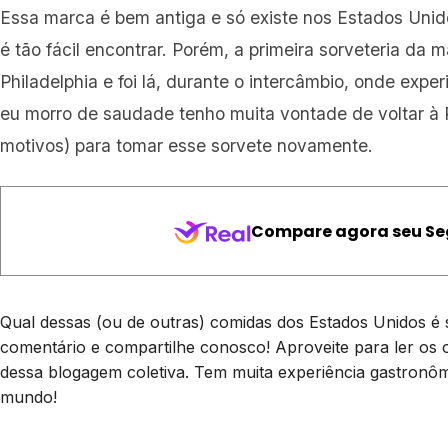
Essa marca é bem antiga e só existe nos Estados Un
é tão fácil encontrar. Porém, a primeira sorveteria da m
Philadelphia e foi lá, durante o intercâmbio, onde exper
eu morro de saudade tenho muita vontade de voltar à P
motivos) para tomar esse sorvete novamente.
Qual dessas (ou de outras) comidas dos Estados Unidos é 
comentário e compartilhe conosco! Aproveite para ler os 
dessa blogagem coletiva. Tem muita experiência gastronô
mundo!