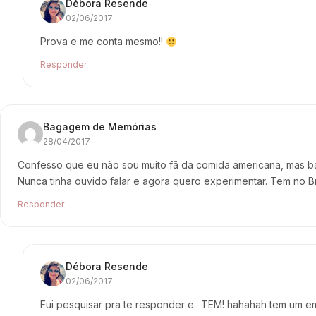
Débora Resende
02/06/2017
Prova e me conta mesmo!!
Responder
Bagagem de Memórias
28/04/2017
Confesso que eu não sou muito fã da comida americana, mas b
Nunca tinha ouvido falar e agora quero experimentar. Tem no Br
Responder
Débora Resende
02/06/2017
Fui pesquisar pra te responder e.. TEM! hahahah tem um 