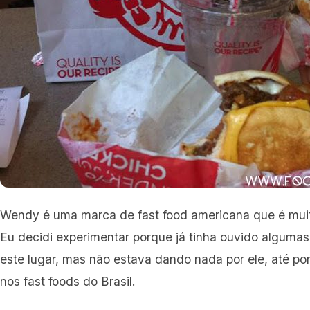
Wendy é uma marca de fast food americana que é muit
Eu decidi experimentar porque já tinha ouvido alguma
este lugar, mas não estava dando nada por ele, até po
nos fast foods do Brasil.