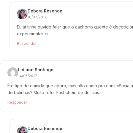
Débora Resende
10/07/2017
Eu já tinha ouvido falar que o cachorro quente é decepci
experimentei! rs
Responder
Lidiane Santiago
14/05/2017
É o tipo de comida que adoro, mas não como pra consciência 
de bolinhas? Muito fofo! Post cheio de delícias.
Responder
Débora Resende