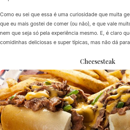
Como eu sei que essa é uma curiosidade que muita gent
que eu mais gostei de comer (ou não), e que vale mui
nem que seja só pela experiência mesmo. E, é claro qu
comidinhas deliciosas e super típicas, mas não dá para
Cheesesteak