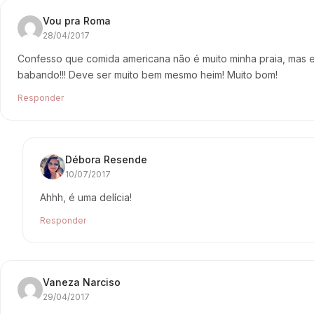
Vou pra Roma
28/04/2017
Confesso que comida americana não é muito minha praia, mas
babando!!! Deve ser muito bem mesmo heim! Muito bom!
Responder
Débora Resende
10/07/2017
Ahhh, é uma delícia!
Responder
Vaneza Narciso
29/04/2017