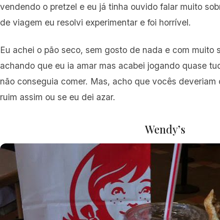
vendendo o pretzel e eu já tinha ouvido falar muito sobr
de viagem eu resolvi experimentar e foi horrível.
Eu achei o pão seco, sem gosto de nada e com muito 
achando que eu ia amar mas acabei jogando quase tud
não conseguia comer. Mas, acho que vocês deveriam 
ruim assim ou se eu dei azar.
Wendy’s