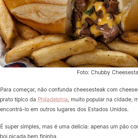
Foto: Chubby Cheesesta
Para começar, não confunda cheesesteak com cheese
prato típico da
Philadelphia
, muito popular na cidade,
encontrá-lo em outros lugares dos Estados Unidos.
É super simples, mas é uma delícia: apenas um pão co
boi picada bem fininha.