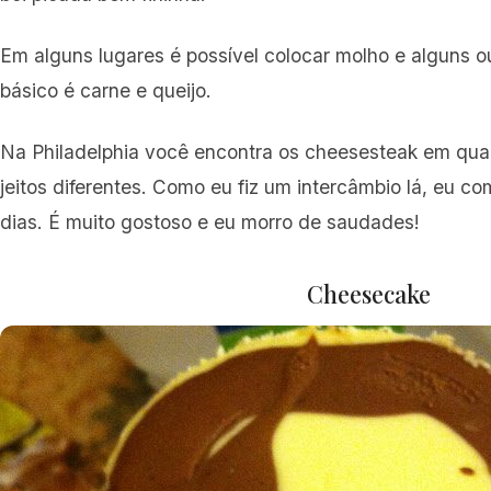
Em alguns lugares é possível colocar molho e alguns o
básico é carne e queijo.
Na Philadelphia você encontra os cheesesteak em qual
jeitos diferentes. Como eu fiz um intercâmbio lá, eu c
dias. É muito gostoso e eu morro de saudades!
Cheesecake