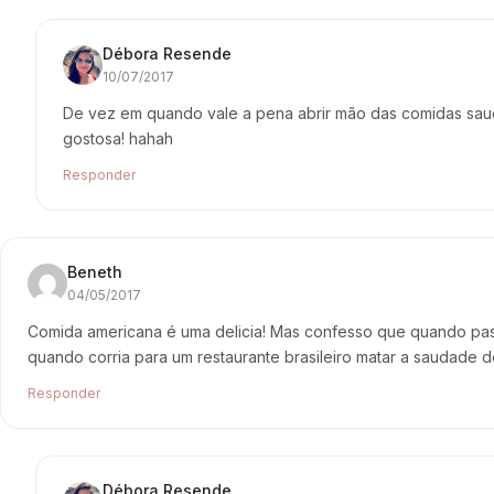
Débora Resende
10/07/2017
De vez em quando vale a pena abrir mão das comidas saud
gostosa! hahah
Responder
Beneth
04/05/2017
Comida americana é uma delicia! Mas confesso que quando pas
quando corria para um restaurante brasileiro matar a saudade d
Responder
Débora Resende