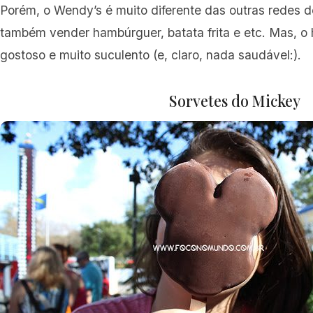
Porém, o Wendy’s é muito diferente das outras redes d
também vender hambúrguer, batata frita e etc. Mas, o
gostoso e muito suculento (e, claro, nada saudável:).
Sorvetes do Mickey