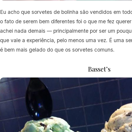
Eu acho que sorvetes de bolinha são vendidos em tod
o fato de serem bem diferentes foi o que me fez quere
achei nada demais — principalmente por ser um pouqu
que vale a experiência, pelo menos uma vez. É uma se
é bem mais gelado do que os sorvetes comuns.
Basset’s