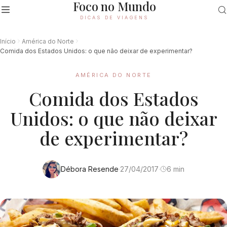
Foco no Mundo
DICAS DE VIAGENS
Início
América do Norte
Comida dos Estados Unidos: o que não deixar de experimentar?
AMÉRICA DO NORTE
Comida dos Estados
Unidos: o que não deixar
de experimentar?
Débora Resende
·
27/04/2017
·
6 min