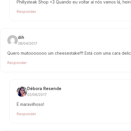
Phillysteak Shop <3 Quando eu voltar aí nós vamos lá, hein
Responder
dih
28/04/2017
Quero muitooooooo um cheesestake!!!! Está com uma cara delic
Responder
Débora Resende
02/06/2017
É maravilhoso!
Responder