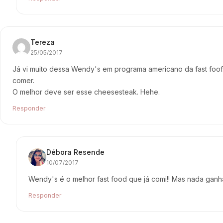
Tereza
25/05/2017
Já vi muito dessa Wendy's em programa americano da fast foof
comer.
O melhor deve ser esse cheesesteak. Hehe.
Responder
Débora Resende
10/07/2017
Wendy's é o melhor fast food que já comi!! Mas nada gan
Responder