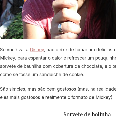
Se você vai à
Disney
, não deixe de tomar um delicioso
Mickey, para espantar o calor e refrescar um pouquin
sorvete de baunilha com cobertura de chocolate, e o o
como se fosse um sanduíche de cookie.
São simples, mas são bem gostosos (mas, na realidade
eles mais gostosos é realmente o formato de Mickey).
Sorvete de bolinha