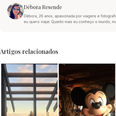
Débora Resende
Débora, 26 anos, apaixonada por viagens e fotografia
eu quero viajar. Quanto mais eu conheço o mundo, ma
Artigos relacionados