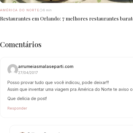
AMÉRICA DO NORTE
6 min
Restaurantes em Orlando: 7 melhores restaurantes barat
Comentários
arrumeiasmalaseparti.com
27/04/2017
Posso provar tudo que você indicou, pode deixar!!!
Assim que inventar uma viagem pra América do Norte te aviso o
Que delícia de post!
Responder