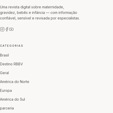
Uma revista digital sobre maternidade,
gravidez, bebês e infância — com informação
confiável, sensível e revisada por especialistas.
CATEGORIAS
Brasil
Destino RBBV
Geral
América do Norte
Europa
América do Sul
parceria