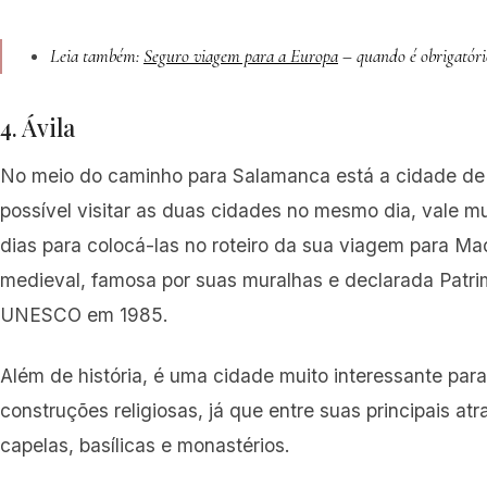
Leia também:
Seguro viagem para a Europa
– quando é obrigatór
4. Ávila
No meio do caminho para Salamanca está a cidade de 
possível visitar as duas cidades no mesmo dia, vale mu
dias para colocá-las no roteiro da sua viagem para Ma
medieval, famosa por suas muralhas e declarada Patr
UNESCO em 1985.
Além de história, é uma cidade muito interessante para
construções religiosas, já que entre suas principais a
capelas, basílicas e monastérios.