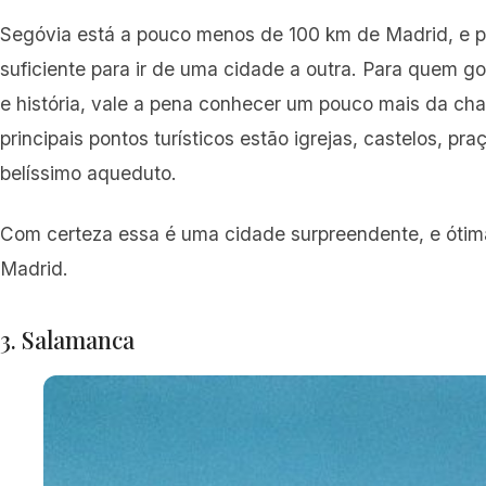
Segóvia está a pouco menos de 100 km de Madrid, e p
suficiente para ir de uma cidade a outra. Para quem go
e história, vale a pena conhecer um pouco mais da ch
principais pontos turísticos estão igrejas, castelos, pr
belíssimo aqueduto.
Com certeza essa é uma cidade surpreendente, e ótim
Madrid.
3. Salamanca