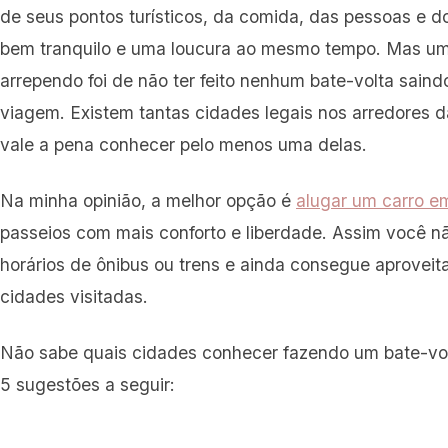
de seus pontos turísticos, da comida, das pessoas e d
bem tranquilo e uma loucura ao mesmo tempo. Mas um
arrependo foi de não ter feito nenhum bate-volta sain
viagem. Existem tantas cidades legais nos arredores d
vale a pena conhecer pelo menos uma delas.
Na minha opinião, a melhor opção é
alugar um carro e
passeios com mais conforto e liberdade. Assim você 
horários de ônibus ou trens e ainda consegue aproveit
cidades visitadas.
Não sabe quais cidades conhecer fazendo um bate-vol
5 sugestões a seguir: