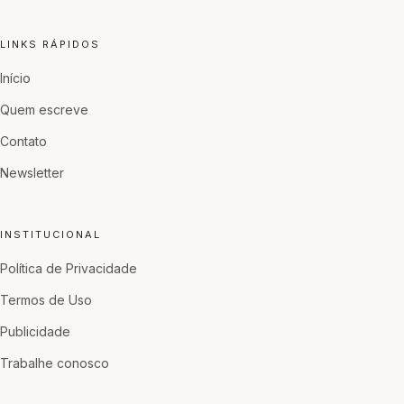
LINKS RÁPIDOS
Início
Quem escreve
Contato
Newsletter
INSTITUCIONAL
Política de Privacidade
Termos de Uso
Publicidade
Trabalhe conosco