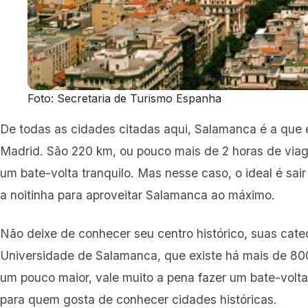
Foto: Secretaria de Turismo Espanha
De todas as cidades citadas aqui, Salamanca é a que 
Madrid. São 220 km, ou pouco mais de 2 horas de via
um bate-volta tranquilo. Mas nesse caso, o ideal é sai
a noitinha para aproveitar Salamanca ao máximo.
Não deixe de conhecer seu centro histórico, suas cate
Universidade de Salamanca, que existe há mais de 800
um pouco maior, vale muito a pena fazer um bate-volta
para quem gosta de conhecer cidades históricas.