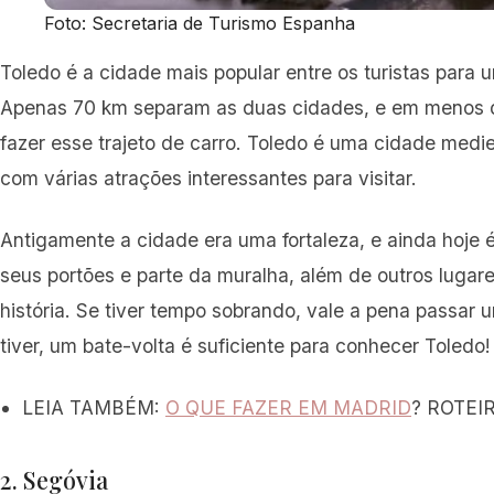
Foto: Secretaria de Turismo Espanha
Toledo é a cidade mais popular entre os turistas para 
Apenas 70 km separam as duas cidades, e em menos d
fazer esse trajeto de carro. Toledo é uma cidade med
com várias atrações interessantes para visitar.
Antigamente a cidade era uma fortaleza, e ainda hoje é
seus portões e parte da muralha, além de outros lugare
história. Se tiver tempo sobrando, vale a pena passar 
tiver, um bate-volta é suficiente para conhecer Toledo!
LEIA TAMBÉM:
O QUE FAZER EM MADRID
? ROTEI
2. Segóvia