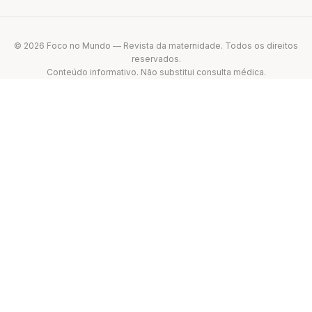
© 2026 Foco no Mundo — Revista da maternidade. Todos os direitos
reservados.
Conteúdo informativo. Não substitui consulta médica.