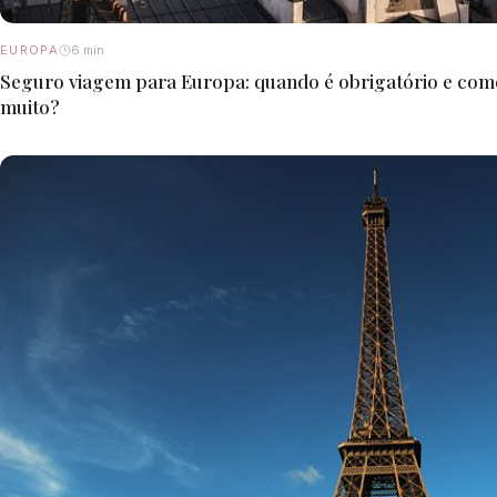
EUROPA
6 min
Seguro viagem para Europa: quando é obrigatório e co
muito?