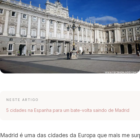
NESTE ARTIGO
5 cidades na Espanha para um bate-volta saindo de Madrid
Madrid é uma das cidades da Europa que mais me sur