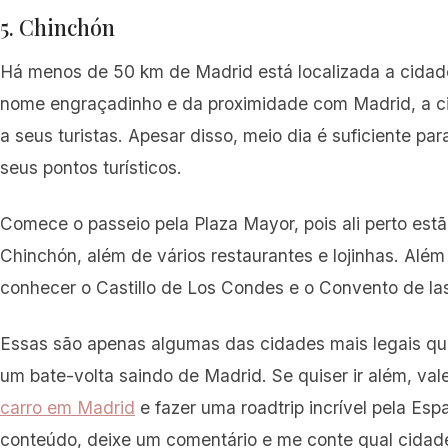
5. Chinchón
Há menos de 50 km de Madrid está localizada a cidad
nome engraçadinho e da proximidade com Madrid, a ci
a seus turistas. Apesar disso, meio dia é suficiente pa
seus pontos turísticos.
Comece o passeio pela Plaza Mayor, pois ali perto estã
Chinchón, além de vários restaurantes e lojinhas. Além
conhecer o Castillo de Los Condes e o Convento de las
Essas são apenas algumas das cidades mais legais q
um bate-volta saindo de Madrid. Se quiser ir além, va
carro em Madrid
e fazer uma roadtrip incrível pela Es
conteúdo, deixe um comentário e me conte qual cidad