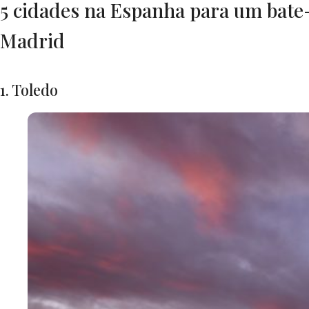
5 cidades na Espanha para um bate-
Madrid
1. Toledo