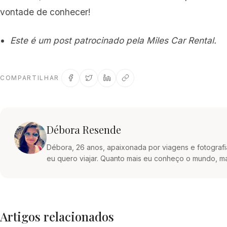
vontade de conhecer!
Este é um post patrocinado pela Miles Car Rental.
COMPARTILHAR
Débora Resende
Débora, 26 anos, apaixonada por viagens e fotografia
eu quero viajar. Quanto mais eu conheço o mundo, ma
Artigos relacionados