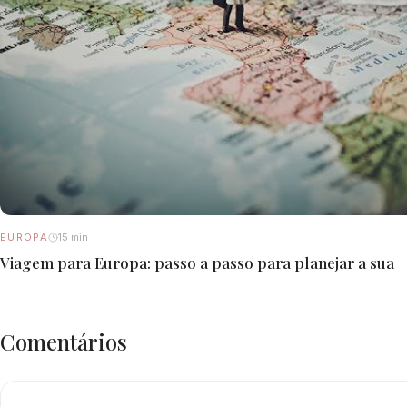
EUROPA
15 min
Viagem para Europa: passo a passo para planejar a sua
Comentários