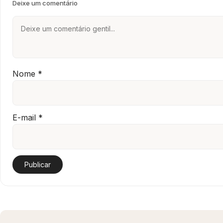
Deixe um comentário
Nome
*
E-mail
*