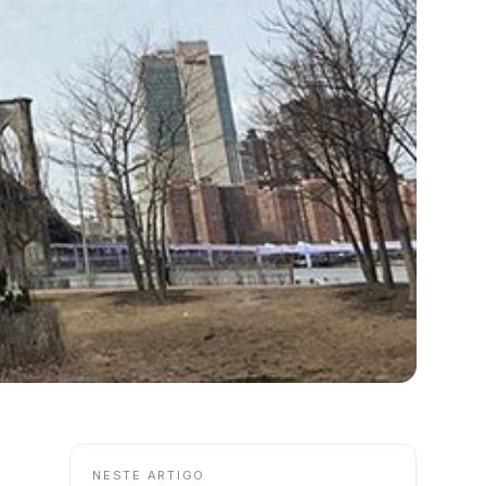
NESTE ARTIGO