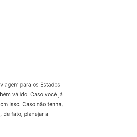
viagem para os Estados
mbém válido. Caso você já
om isso. Caso não tenha,
 de fato, planejar a