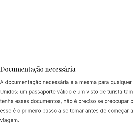
Documentação necessária
A documentação necessária é a mesma para qualquer 
Unidos: um passaporte válido e um visto de turista ta
tenha esses documentos, não é preciso se preocupar c
esse é o primeiro passo a se tomar antes de começar a,
viagem.