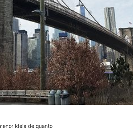
menor ideia de quanto