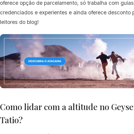
oferece opção de parcelamento, só trabalha com guias
credenciados e experientes e ainda oferece desconto 
leitores do blog!
Como lidar com a altitude no Geyse
Tatio?