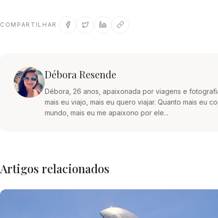
COMPARTILHAR
Débora Resende
Débora, 26 anos, apaixonada por viagens e fotografi
mais eu viajo, mais eu quero viajar. Quanto mais eu 
mundo, mais eu me apaixono por ele...
Artigos relacionados