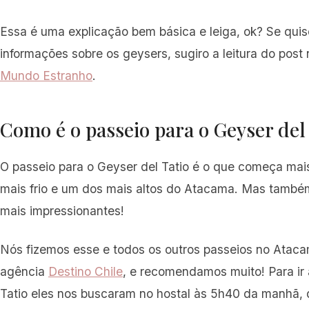
Essa é uma explicação bem básica e leiga, ok? Se quis
informações sobre os geysers, sugiro a leitura do post 
Mundo Estranho
.
Como é o passeio para o Geyser del
O passeio para o Geyser del Tatio é o que começa mai
mais frio e um dos mais altos do Atacama. Mas tamb
mais impressionantes!
Nós fizemos esse e todos os outros passeios no Atac
agência
Destino Chile
, e recomendamos muito! Para ir
Tatio eles nos buscaram no hostal às 5h40 da manhã, 