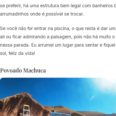
se preferir, há uma estrutura bem legal com banheiros
arrumadinhos onde é possível se trocar.
Se você não for entrar na piscina, o que resta é dar um
ali ou ficar admirando a paisagem, pois não há muito o
nessa parada. Eu arrumei um lugar para sentar e fiqu
sol, feliz da vida!
Povoado Machuca