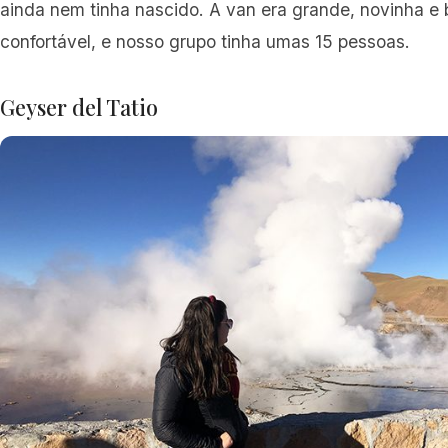
ainda nem tinha nascido. A van era grande, novinha e
confortável, e nosso grupo tinha umas 15 pessoas.
Geyser del Tatio