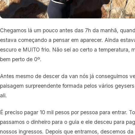
Chegamos lá um pouco antes das 7h da manhã, quand
estava começando a pensar em aparecer. Ainda esta
escuro e MUITO frio. Não sei ao certo a temperatura, 
bem perto de 0º.
Antes mesmo de descer da van nós já conseguimos ve
paisagem surpreendente formada pelos vários geysers
ali.
É preciso pagar 10 mil pesos por pessoa para entrar. T
passamos o dinheiro para o guia e ele desceu para pag
nossos ingressos. Depois que entramos, descemos da 