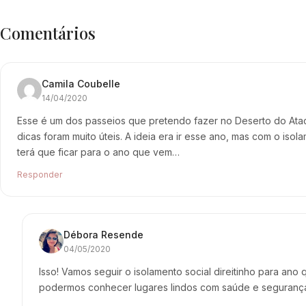
Comentários
Camila Coubelle
14/04/2020
Esse é um dos passeios que pretendo fazer no Deserto do Ata
dicas foram muito úteis. A ideia era ir esse ano, mas com o isola
terá que ficar para o ano que vem…
Responder
Débora Resende
04/05/2020
Isso! Vamos seguir o isolamento social direitinho para ano
podermos conhecer lugares lindos com saúde e seguranç