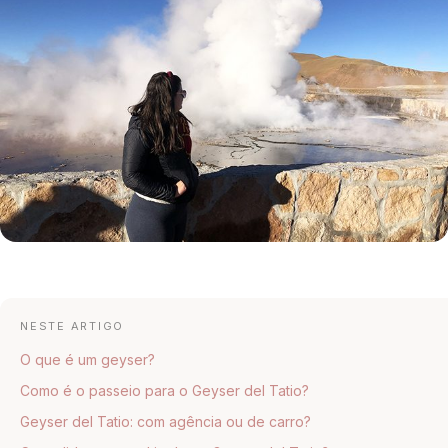
NESTE ARTIGO
O que é um geyser?
Como é o passeio para o Geyser del Tatio?
Geyser del Tatio: com agência ou de carro?