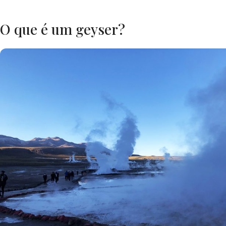
O que é um geyser?