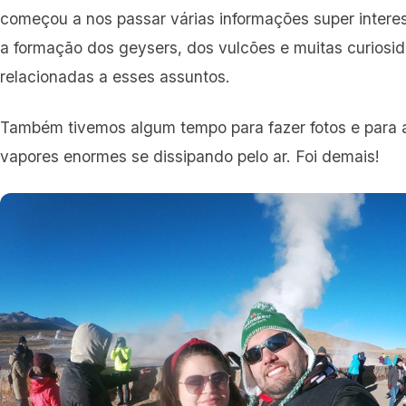
começou a nos passar várias informações super intere
a formação dos geysers, dos vulcões e muitas curiosi
relacionadas a esses assuntos.
Também tivemos algum tempo para fazer fotos e para 
vapores enormes se dissipando pelo ar. Foi demais!