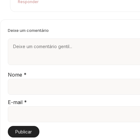
Responder
Deixe um comentário
Nome
*
E-mail
*