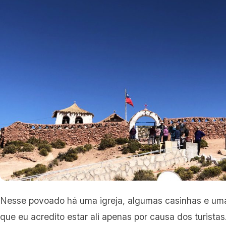
Nesse povoado há uma igreja, algumas casinhas e um
que eu acredito estar ali apenas por causa dos turista