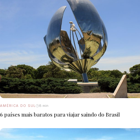
AMÉRICA DO SUL
8 min
6 países mais baratos para viajar saindo do Brasil