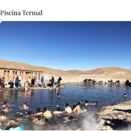
Piscina Termal