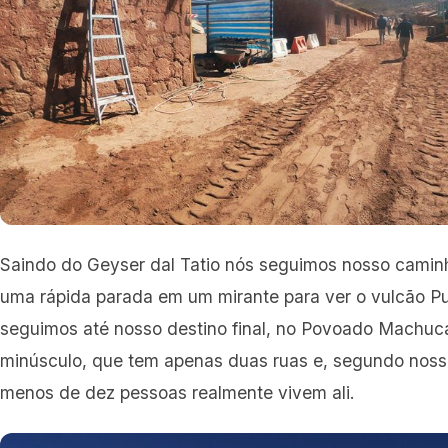
Saindo do Geyser dal Tatio nós seguimos nosso camin
uma rápida parada em um mirante para ver o vulcão P
seguimos até nosso destino final, no Povoado Machuca
minúsculo, que tem apenas duas ruas e, segundo noss
menos de dez pessoas realmente vivem ali.