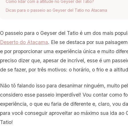
Como lidar com a altitude no Geyser del Tatio?
Dicas para o passeio ao Geyser del Tatio no Atacama
O passeio para o Geyser del Tatio é um dos mais popul
Deserto do Atacama
. Ele se destaca por sua paisage
e por proporcionar uma experiência única e muito difer
preciso dizer que, apesar de incrível, esse é um passeio
de se fazer, por três motivos: o horário, o frio e a altitu
Não tô falando isso para desanimar ninguém, muito pel
considero esse passeio imperdível! Vou contar como fo
experiência, o que eu faria de diferente e, claro, vou da
para você conseguir aproveitar ao máximo sua ida ao G
Tatio!