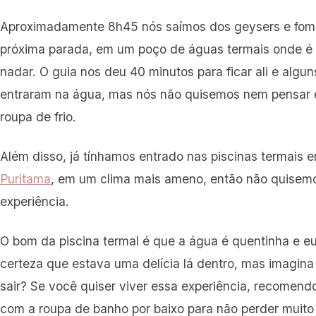
Aproximadamente 8h45 nós saímos dos geysers e fom
próxima parada, em um poço de águas termais onde é 
nadar. O guia nos deu 40 minutos para ficar ali e algun
entraram na água, mas nós não quisemos nem pensar e
roupa de frio.
Além disso, já tínhamos entrado nas piscinas termais
Puritama
, em um clima mais ameno, então não quisemo
experiência.
O bom da piscina termal é que a água é quentinha e e
certeza que estava uma delícia lá dentro, mas imagina
sair? Se você quiser viver essa experiência, recomend
com a roupa de banho por baixo para não perder muito