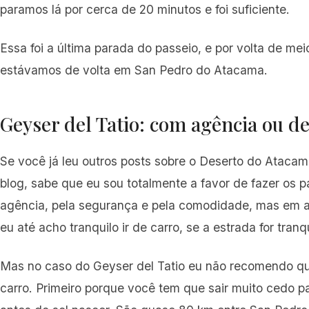
paramos lá por cerca de 20 minutos e foi suficiente.
Essa foi a última parada do passeio, e por volta de meio
estávamos de volta em San Pedro do Atacama.
Geyser del Tatio: com agência ou de
Se você já leu outros posts sobre o Deserto do Atacam
blog, sabe que eu sou totalmente a favor de fazer os 
agência, pela segurança e pela comodidade, mas em 
eu até acho tranquilo ir de carro, se a estrada for tranqu
Mas no caso do Geyser del Tatio eu não recomendo q
carro. Primeiro porque você tem que sair muito cedo p