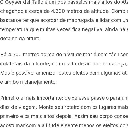
O Geyser del Tatio é um dos passeios mais altos do A
chegando a cerca de 4.300 metros de altitude. Como 
bastasse ter que acordar de madrugada e lidar com u
temperatura que muitas vezes fica negativa, ainda há
detalhe da altura.
Há 4.300 metros acima do nível do mar é bem fácil sent
colaterais da altitude, como falta de ar, dor de cabeça, 
Mas é possível amenizar estes efeitos com algumas at
e um bom planejamento.
Primeiro e mais importante: deixe esse passeio para u
dias de viagem. Monte seu roteiro com os lugares mais
primeiro e os mais altos depois. Assim seu corpo cons
acostumar com a altitude e sente menos os efeitos cola