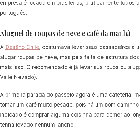
empresa é focada em brasileiros, praticamente todos o
português.
Aluguel de roupas de neve e café da manhã
A
Destino Chile
, costumava levar seus passageiros a u
alugar roupas de neve, mas pela falta de estrutura dos
mais isso. O recomendado é já levar sua roupa ou aluga
Valle Nevado).
A primeira parada do passeio agora é uma cafeteria, m
tomar um café muito pesado, pois há um bom caminho at
indicado é comprar alguma coisinha para comer ao lon
tenha levado nenhum lanche.