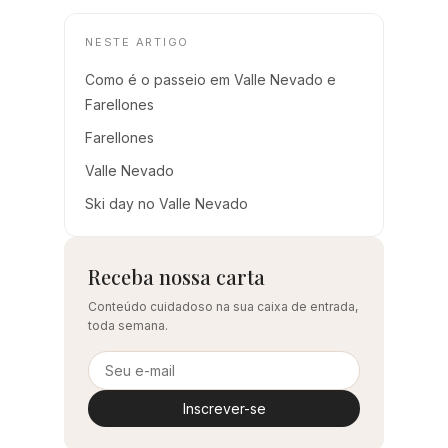
NESTE ARTIGO
Como é o passeio em Valle Nevado e
Farellones
Farellones
Valle Nevado
Ski day no Valle Nevado
Receba nossa carta
Conteúdo cuidadoso na sua caixa de entrada,
toda semana.
Inscrever-se